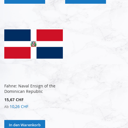
Fahne: Naval Ensign of the
Dominican Republic
15,67 CHF
10,26 CHF
Ab
In den Warenkorb