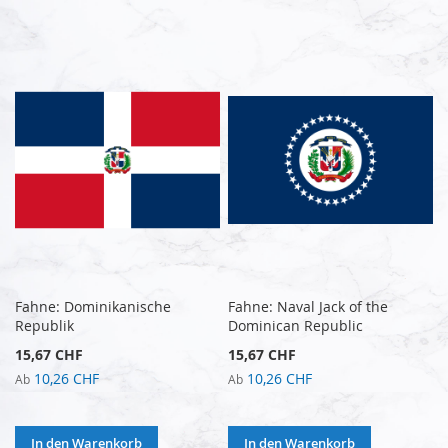
Fahne: Dominikanische
Fahne: Naval Jack of the
Republik
Dominican Republic
15,67 CHF
15,67 CHF
10,26 CHF
10,26 CHF
Ab
Ab
In den Warenkorb
In den Warenkorb