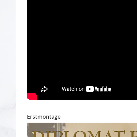
Erstmontage