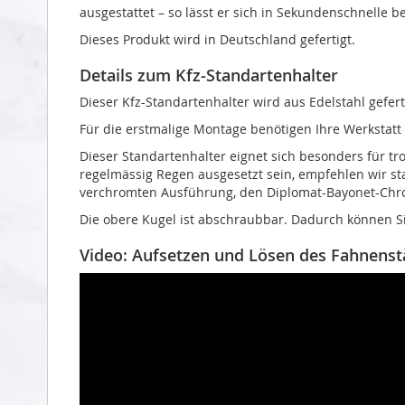
ausgestattet – so lässt er sich in Sekundenschnelle 
Dieses Produkt wird in Deutschland gefertigt.
Details zum Kfz-Standartenhalter
Dieser Kfz-Standartenhalter wird aus Edelstahl gefert
Für die erstmalige Montage benötigen Ihre Werkstatt
Dieser Standartenhalter eignet sich besonders für tr
regelmässig Regen ausgesetzt sein, empfehlen wir st
verchromten Ausführung, den Diplomat-Bayonet-Chr
Die obere Kugel ist abschraubbar. Dadurch können S
Video: Aufsetzen und Lösen des Fahnens