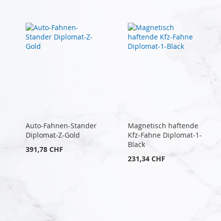
Auto-Fahnen-Stander
Magnetisch haftende
Diplomat-Z-Gold
Kfz-Fahne Diplomat-1-
Black
391,78 CHF
231,34 CHF