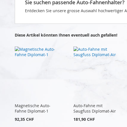
Sie suchen passende Auto-Fahnenhalter?
Entdecken Sie unsere grosse Auswahl hochwertiger A
Diese Artikel könnten Ihnen eventuell auch gefallen!
Magnetische Auto-
Auto-Fahne mit
Fahne Diplomat-1
Saugfuss Diplomat-Air
92,35 CHF
181,90 CHF