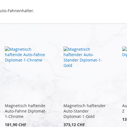
uto-Fahnenhalter.
Magnetisch haftende
Magnetisch haftender
Au
Auto-Fahne Diplomat-
Auto-Stander
Z
1-Chrome
Diplomat-1-Gold
13
181,90 CHF
373,12 CHF