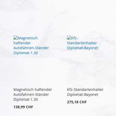
Magnetisch haftender
Kfz-Standartenhalter
Autofahnen-Ständer
Diplomat-Bayonet
Diplomat-1.30
275,18 CHF
138,99 CHF