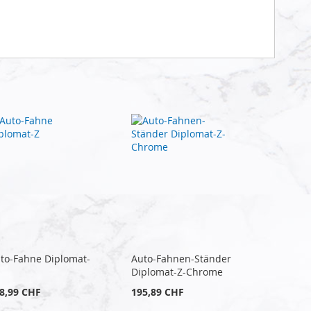
to-Fahne Diplomat-
Auto-Fahnen-Ständer
Diplomat-Z-Chrome
8,99 CHF
195,89 CHF